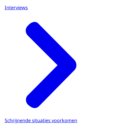
Interviews
Schrijnende situaties voorkomen