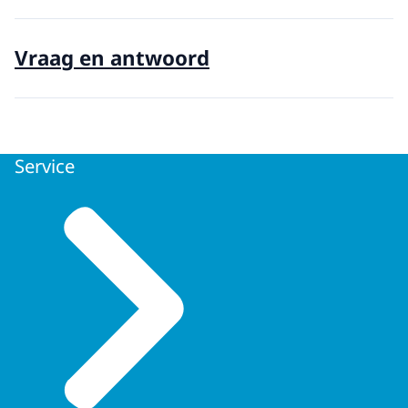
Vraag en antwoord
Service