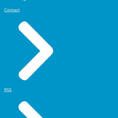
Contact
RSS