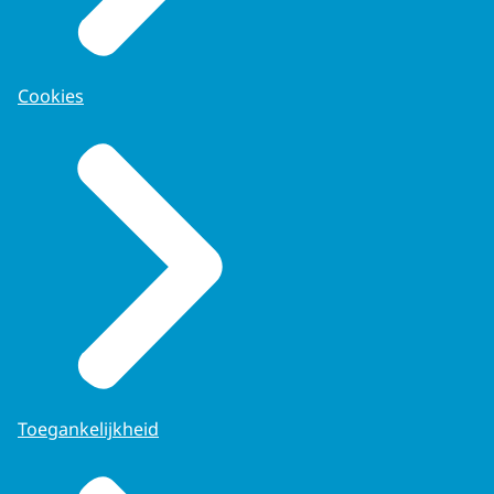
Cookies
Toegankelijkheid