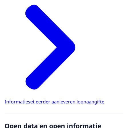
Informatieset eerder aanleveren loonaangifte
Open data en open informatie