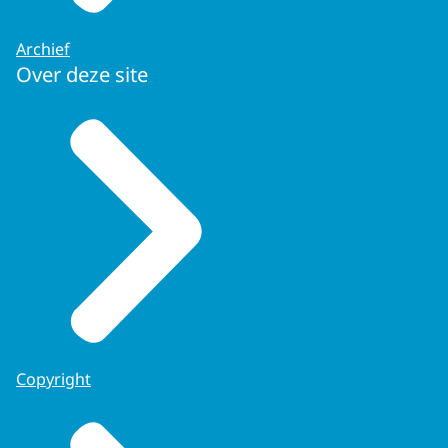
Archief
Over deze site
Copyright