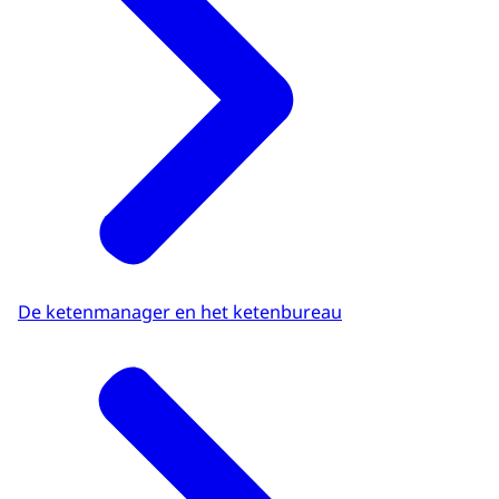
De ketenmanager en het ketenbureau