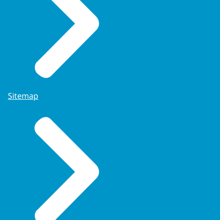
Sitemap