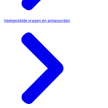
Veelgestelde vragen en antwoorden