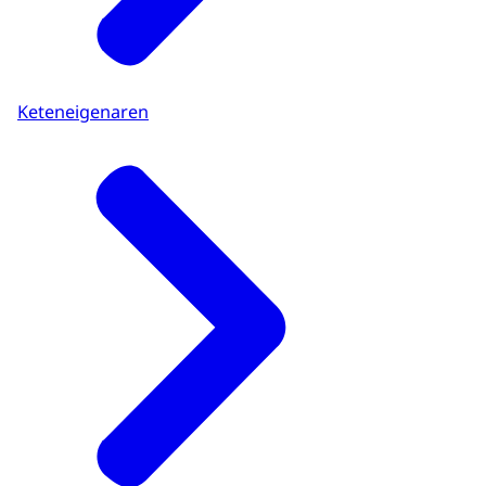
Keteneigenaren