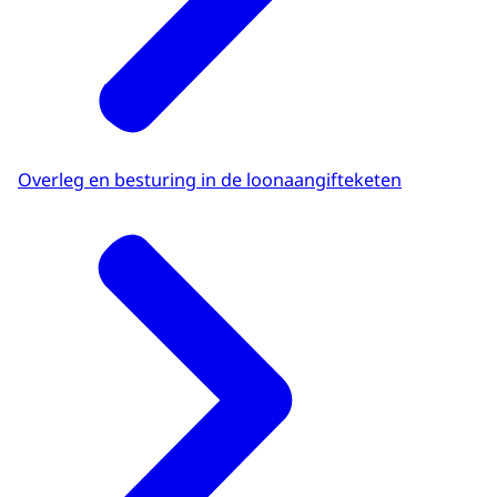
Overleg en besturing in de loonaangifteketen