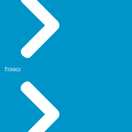
Privacy