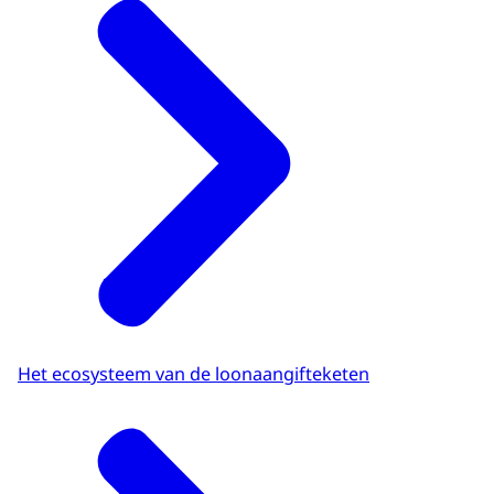
Het ecosysteem van de loonaangifteketen