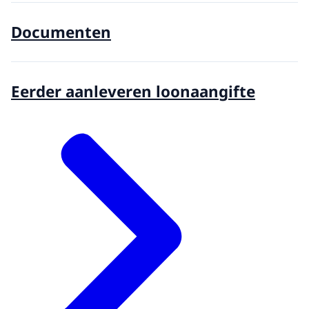
Documenten
Eerder aanleveren loonaangifte