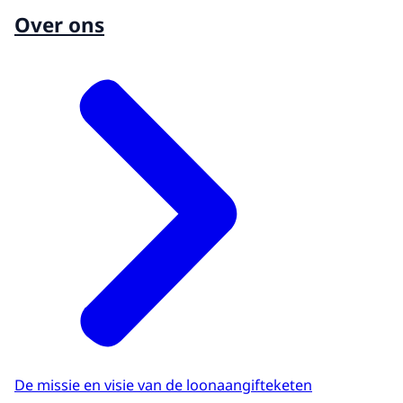
Over ons
De missie en visie van de loonaangifteketen