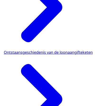
Ontstaansgeschiedenis van de loonaangifteketen