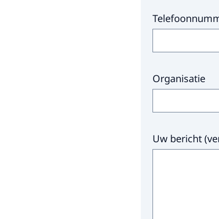
Telefoonnum
Organisatie
Uw bericht
(
ve