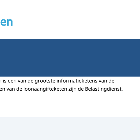
 is een van de grootste informatieketens van de
en van de loonaangifteketen zijn de Belastingdienst,