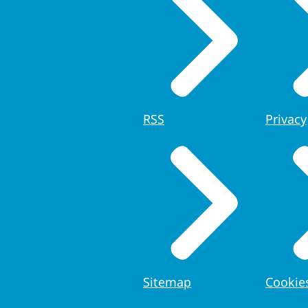
RSS
Privacy
Sitemap
Cookie