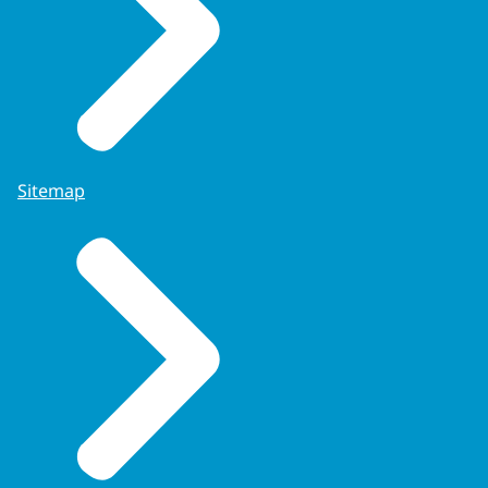
Sitemap