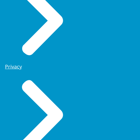
Privacy