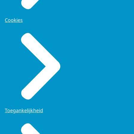
Cookies
Toegankelijkheid