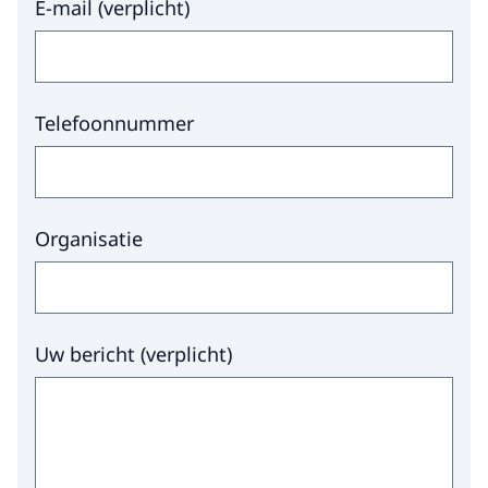
E-mail
(
verplicht
)
Telefoonnummer
Organisatie
Uw bericht
(
verplicht
)