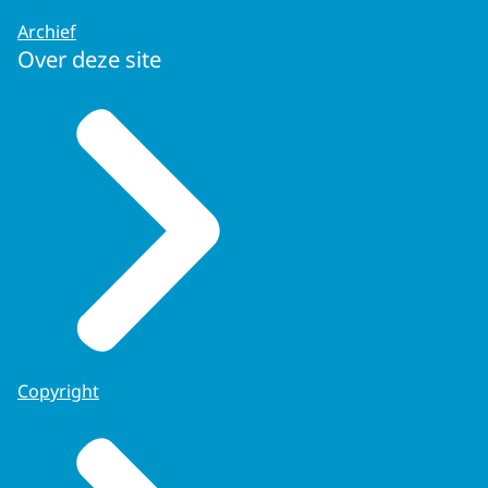
Archief
Over deze site
Copyright