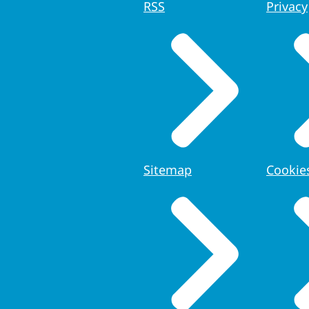
RSS
Privacy
Sitemap
Cookie