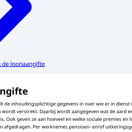
 de loonaangifte
ngifte
lt de inhoudingsplichtige gegevens in over wie er in dienst 
n wordt verstrekt. Daarbij wordt aangegeven wat de aard e
is. Ook geven ze aan hoeveel en welke sociale premies en l
n afgedragen. Per werknemer, pensioen- en/of uitkeringsg