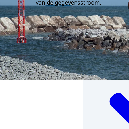
van de gegevensstroom.