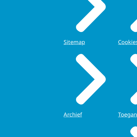
Sitemap
Cookie
Archief
Toegan