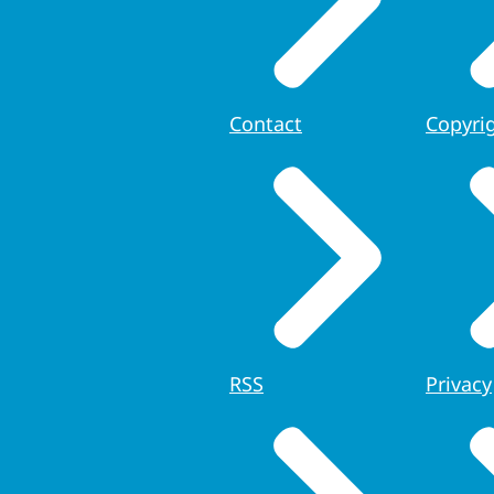
Contact
Copyri
RSS
Privacy