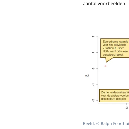
aantal voorbeelden.
Beeld: © Ralph Foorthu