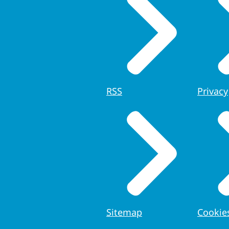
RSS
Privacy
Sitemap
Cookie