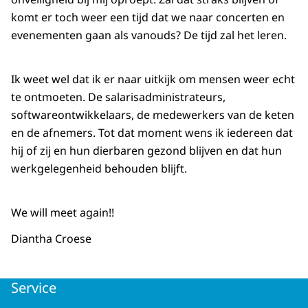
komt er toch weer een tijd dat we naar concerten en
evenementen gaan als vanouds? De tijd zal het leren.
Ik weet wel dat ik er naar uitkijk om mensen weer echt
te ontmoeten. De salarisadministrateurs,
softwareontwikkelaars, de medewerkers van de keten
en de afnemers. Tot dat moment wens ik iedereen dat
hij of zij en hun dierbaren gezond blijven en dat hun
werkgelegenheid behouden blijft.
We will meet again!!
Diantha Croese
Service