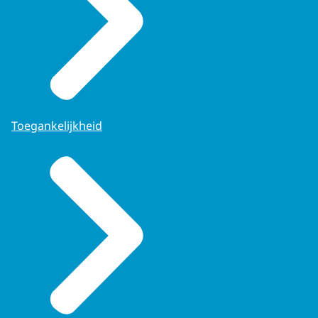
Toegankelijkheid