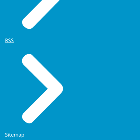
RSS
Sitemap