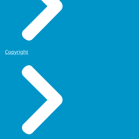
Copyright