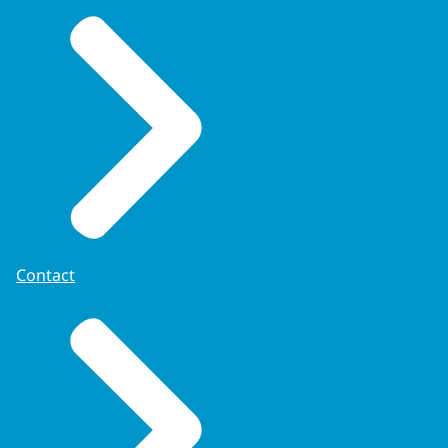
Contact