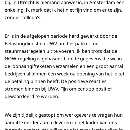
bij. In Utrecht is niemand aanwezig, in Amsterdam een
enkeling. Ik merk dat ik het niet fijn vind om er te zijn,
zonder collega’s.
Er is in de afgelopen periode hard gewerkt door de
Belastingdienst en UWV om het pakket met
steunmaatregelen uit te voeren. Ik ben trots dat de
NOW-regeling is gebaseerd op de gegevens die we in
de loonaangifteketen verzamelen en een groot aantal
bedrijven al binnen één week na opening van het loket
de betaling binnen heeft. De positieve reacties
stromen binnen bij UWV. Fijn om eens zo positief
gewaardeerd te worden.
We zijn tijdelijk gestopt om werkgevers te vragen hun
aangifte eerder aan te leveren in het kader van ons