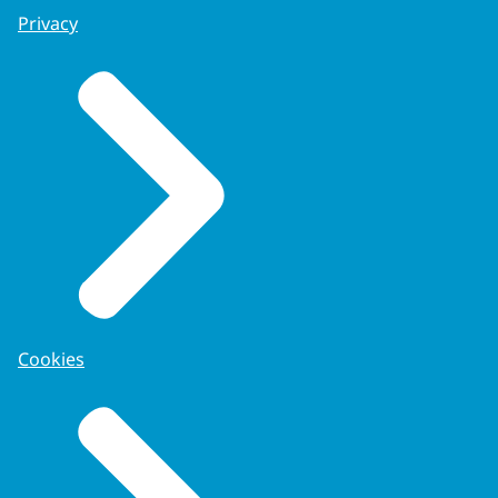
Privacy
Cookies