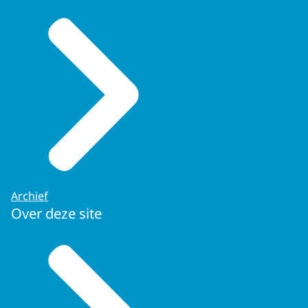
Archief
Over deze site