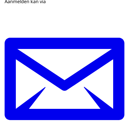
Aanmelden kan via