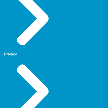
Privacy