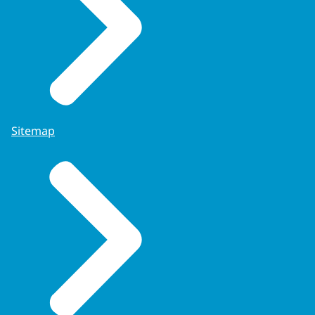
Sitemap