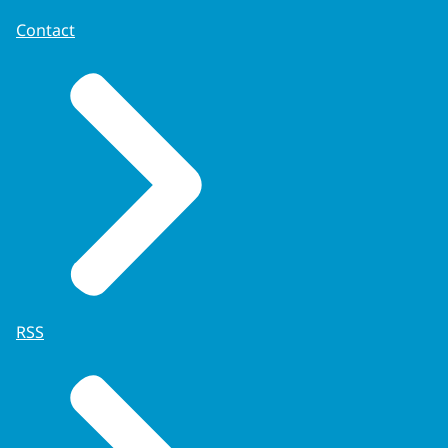
Contact
RSS