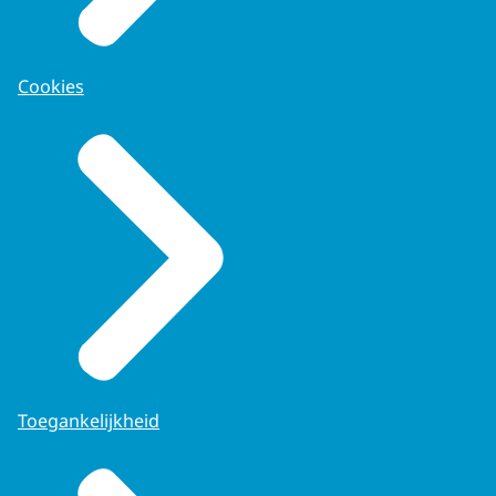
Cookies
Toegankelijkheid