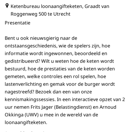
Ketenbureau loonaangifteketen, Graadt van
Roggenweg 500 te Utrecht
Presentatie
Bent u ook nieuwsgierig naar de
ontstaansgeschiedenis, wie de spelers zijn, hoe
informatie wordt ingewonnen, beoordeeld en
gedistribueerd? Wilt u weten hoe de keten wordt
bestuurd, hoe de prestaties van de keten worden
gemeten, welke controles een rol spelen, hoe
lastenverlichting en gemak voor de burger wordt
nagestreefd? Bezoek dan een van onze
kennismakingssessies. In een interactieve opzet van 2
uur nemen Frits Jager (Belastingdienst) en Arnoud
Okkinga (UWV) u mee in de wereld van de
loonaangifteketen.