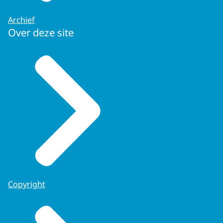
Archief
Over deze site
Copyright